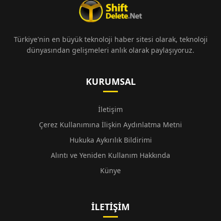
Türkiye'nin en büyük teknoloji haber sitesi olarak, teknoloji
dünyasından gelişmeleri anlık olarak paylaşıyoruz.
KURUMSAL
İletişim
Çerez Kullanımına İlişkin Aydınlatma Metni
Hukuka Aykırılık Bildirimi
Alıntı ve Yeniden Kullanım Hakkında
Künye
İLETIŞIM