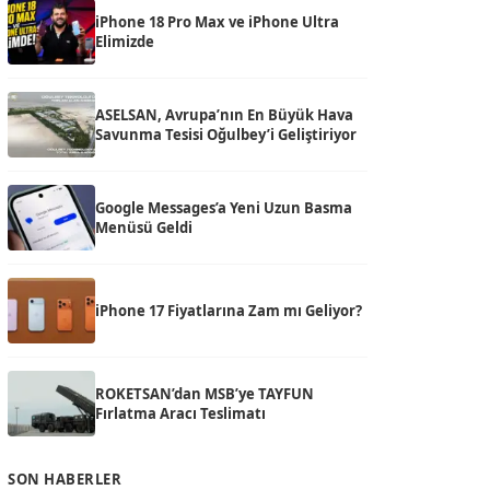
iPhone 18 Pro Max ve iPhone Ultra
Elimizde
ASELSAN, Avrupa’nın En Büyük Hava
Savunma Tesisi Oğulbey’i Geliştiriyor
Google Messages’a Yeni Uzun Basma
Menüsü Geldi
iPhone 17 Fiyatlarına Zam mı Geliyor?
ROKETSAN’dan MSB’ye TAYFUN
Fırlatma Aracı Teslimatı
SON HABERLER