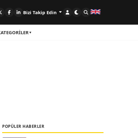
Bizi Takip Edin
KATEGORILER
POPÜLER HABERLER