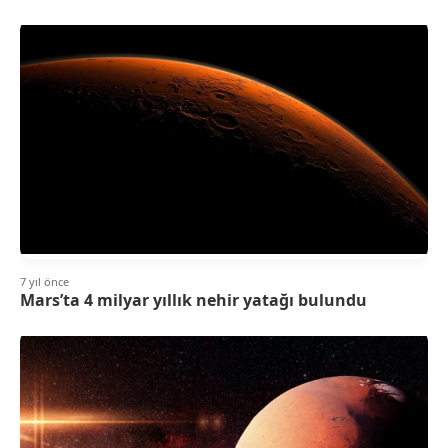
7 yıl önce
Mars’ta 4 milyar yıllık nehir yatağı bulundu