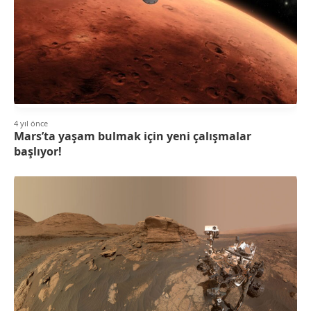
4 yıl önce
Mars’ta yaşam bulmak için yeni çalışmalar
başlıyor!