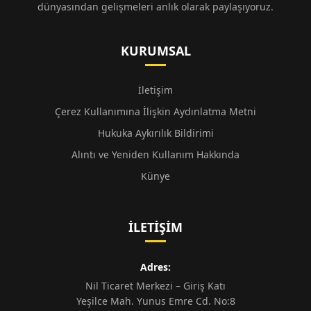
dünyasından gelişmeleri anlık olarak paylaşıyoruz.
KURUMSAL
İletişim
Çerez Kullanımına İlişkin Aydınlatma Metni
Hukuka Aykırılık Bildirimi
Alıntı ve Yeniden Kullanım Hakkında
Künye
İLETIŞIM
Adres:
Nil Ticaret Merkezi – Giriş Katı
Yeşilce Mah. Yunus Emre Cd. No:8