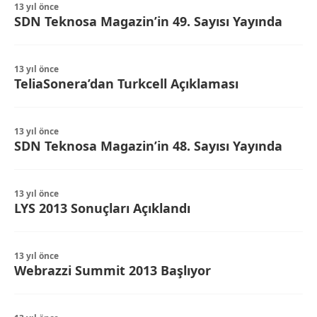
13 yıl önce
SDN Teknosa Magazin’in 49. Sayısı Yayında
13 yıl önce
TeliaSonera’dan Turkcell Açıklaması
13 yıl önce
SDN Teknosa Magazin’in 48. Sayısı Yayında
13 yıl önce
LYS 2013 Sonuçları Açıklandı
13 yıl önce
Webrazzi Summit 2013 Başlıyor