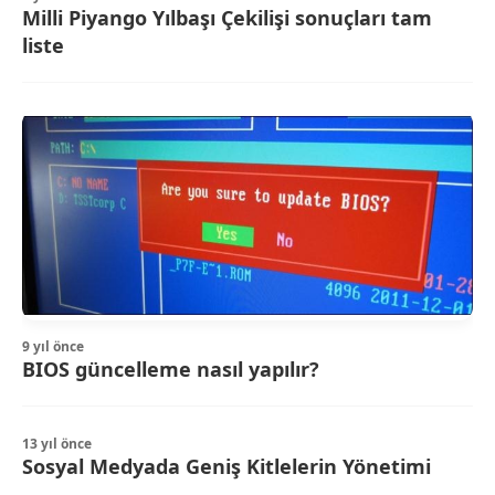
Milli Piyango Yılbaşı Çekilişi sonuçları tam
liste
9 yıl önce
BIOS güncelleme nasıl yapılır?
13 yıl önce
Sosyal Medyada Geniş Kitlelerin Yönetimi