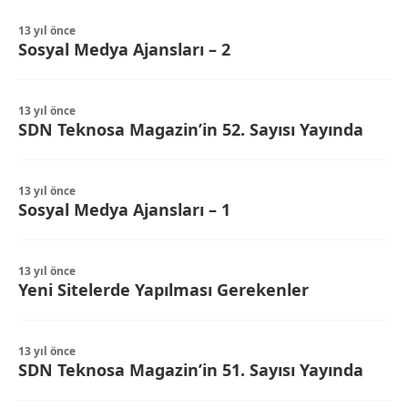
13 yıl önce
Sosyal Medya Ajansları – 2
13 yıl önce
SDN Teknosa Magazin’in 52. Sayısı Yayında
13 yıl önce
Sosyal Medya Ajansları – 1
13 yıl önce
Yeni Sitelerde Yapılması Gerekenler
13 yıl önce
SDN Teknosa Magazin’in 51. Sayısı Yayında