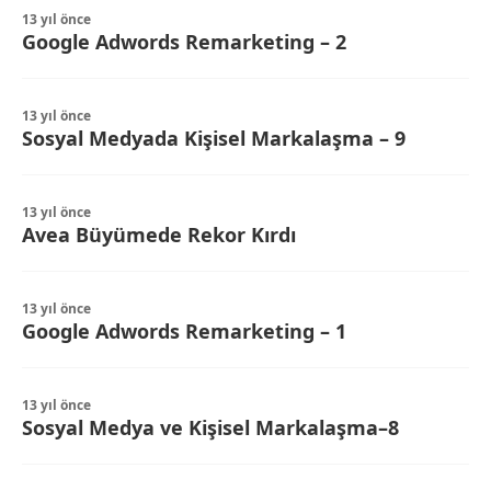
13 yıl önce
Google Adwords Remarketing – 2
13 yıl önce
Sosyal Medyada Kişisel Markalaşma – 9
13 yıl önce
Avea Büyümede Rekor Kırdı
13 yıl önce
Google Adwords Remarketing – 1
13 yıl önce
Sosyal Medya ve Kişisel Markalaşma–8