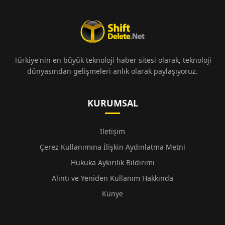
Türkiye'nin en büyük teknoloji haber sitesi olarak, teknoloji
dünyasından gelişmeleri anlık olarak paylaşıyoruz.
KURUMSAL
İletişim
Çerez Kullanımına İlişkin Aydınlatma Metni
Hukuka Aykırılık Bildirimi
Alıntı ve Yeniden Kullanım Hakkında
Künye