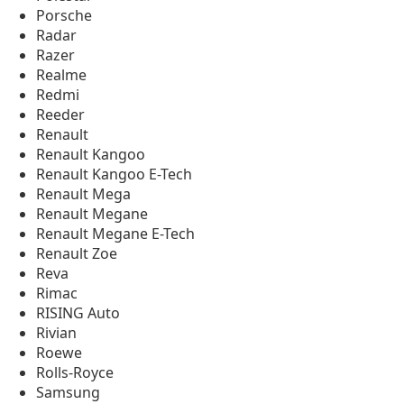
Porsche
Radar
Razer
Realme
Redmi
Reeder
Renault
Renault Kangoo
Renault Kangoo E-Tech
Renault Mega
Renault Megane
Renault Megane E-Tech
Renault Zoe
Reva
Rimac
RISING Auto
Rivian
Roewe
Rolls-Royce
Samsung