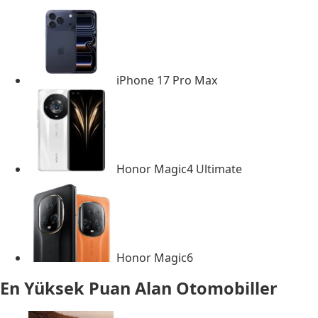
iPhone 17 Pro Max
Honor Magic4 Ultimate
Honor Magic6
En Yüksek Puan Alan Otomobiller