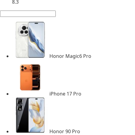
8.3
Honor Magic6 Pro
iPhone 17 Pro
Honor 90 Pro