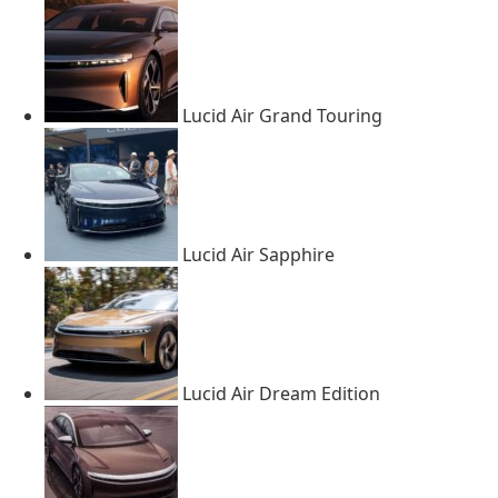
Lucid Air Grand Touring
Lucid Air Sapphire
Lucid Air Dream Edition