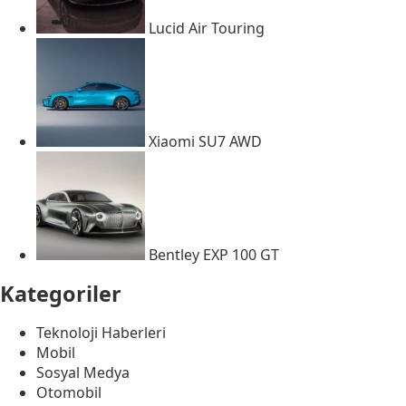
Lucid Air Touring
Xiaomi SU7 AWD
Bentley EXP 100 GT
Kategoriler
Teknoloji Haberleri
Mobil
Sosyal Medya
Otomobil