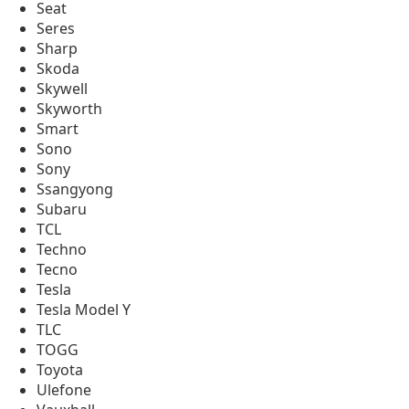
Seat
Seres
Sharp
Skoda
Skywell
Skyworth
Smart
Sono
Sony
Ssangyong
Subaru
TCL
Techno
Tecno
Tesla
Tesla Model Y
TLC
TOGG
Toyota
Ulefone