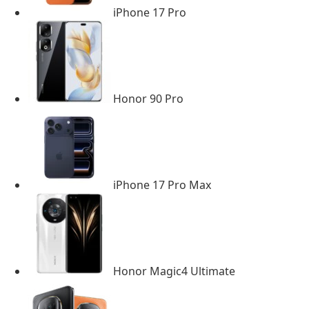
iPhone 17 Pro
Honor 90 Pro
iPhone 17 Pro Max
Honor Magic4 Ultimate