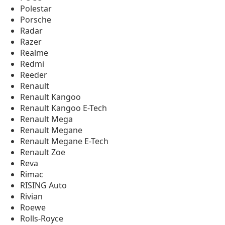
Polestar
Porsche
Radar
Razer
Realme
Redmi
Reeder
Renault
Renault Kangoo
Renault Kangoo E-Tech
Renault Mega
Renault Megane
Renault Megane E-Tech
Renault Zoe
Reva
Rimac
RISING Auto
Rivian
Roewe
Rolls-Royce