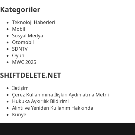
Kategoriler
Teknoloji Haberleri
Mobil
Sosyal Medya
Otomobil
SDNTV
Oyun
MWC 2025
SHIFTDELETE.NET
İletişim
Çerez Kullanımına İlişkin Aydınlatma Metni
Hukuka Aykırılık Bildirimi
Alıntı ve Yeniden Kullanım Hakkında
Künye