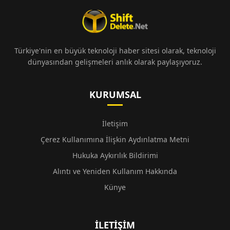
Türkiye'nin en büyük teknoloji haber sitesi olarak, teknoloji
dünyasından gelişmeleri anlık olarak paylaşıyoruz.
KURUMSAL
İletişim
Çerez Kullanımına İlişkin Aydınlatma Metni
Hukuka Aykırılık Bildirimi
Alıntı ve Yeniden Kullanım Hakkında
Künye
İLETIŞIM