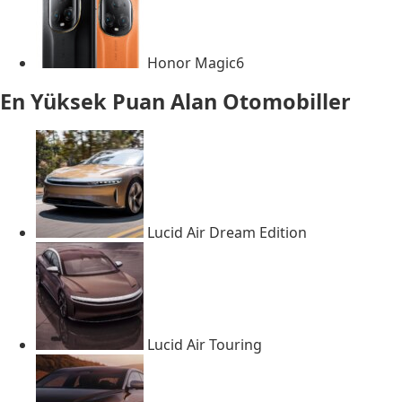
Honor Magic6
En Yüksek Puan Alan Otomobiller
Lucid Air Dream Edition
Lucid Air Touring