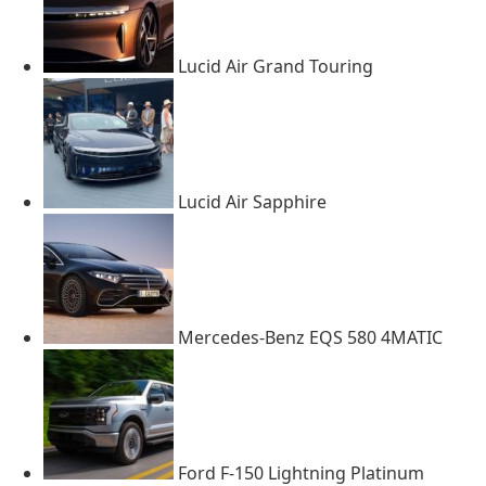
Lucid Air Grand Touring
Lucid Air Sapphire
Mercedes-Benz EQS 580 4MATIC
Ford F-150 Lightning Platinum