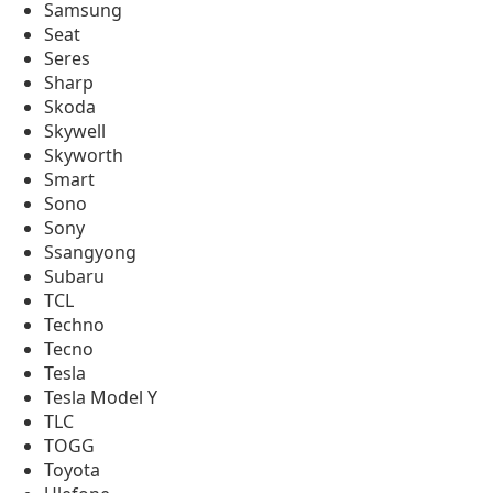
Samsung
Seat
Seres
Sharp
Skoda
Skywell
Skyworth
Smart
Sono
Sony
Ssangyong
Subaru
TCL
Techno
Tecno
Tesla
Tesla Model Y
TLC
TOGG
Toyota