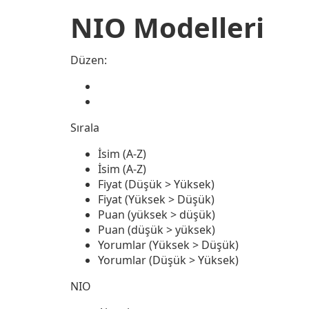
NIO Modelleri
Düzen:
Sırala
İsim (A-Z)
İsim (A-Z)
Fiyat (Düşük > Yüksek)
Fiyat (Yüksek > Düşük)
Puan (yüksek > düşük)
Puan (düşük > yüksek)
Yorumlar (Yüksek > Düşük)
Yorumlar (Düşük > Yüksek)
NIO