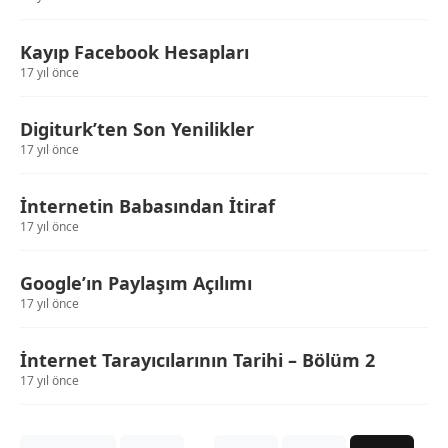
Kayıp Facebook Hesapları
17 yıl önce
Digiturk’ten Son Yenilikler
17 yıl önce
İnternetin Babasından İtiraf
17 yıl önce
Google’ın Paylaşım Açılımı
17 yıl önce
İnternet Tarayıcılarının Tarihi – Bölüm 2
17 yıl önce