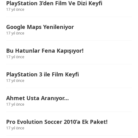
PlayStation 3’den Film Ve Dizi Keyfi
17 yıl önce
Google Maps Yenileniyor
17 yıl önce
Bu Hatunlar Fena Kapışıyor!
17 yıl önce
PlayStation 3 ile Film Keyfi
17 yıl önce
Ahmet Usta Aranıyor…
17 yıl önce
Pro Evolution Soccer 2010’a Ek Paket!
17 yıl önce