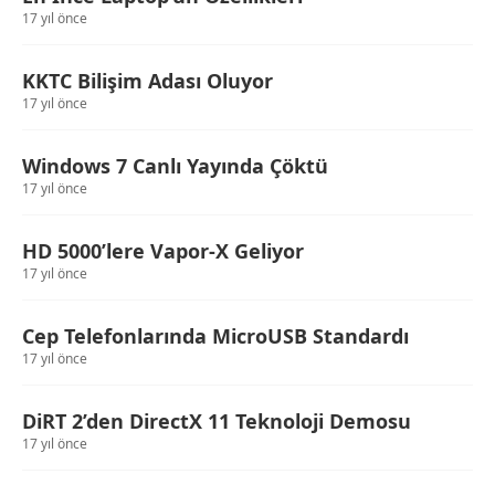
17 yıl önce
KKTC Bilişim Adası Oluyor
17 yıl önce
Windows 7 Canlı Yayında Çöktü
17 yıl önce
HD 5000’lere Vapor-X Geliyor
17 yıl önce
Cep Telefonlarında MicroUSB Standardı
17 yıl önce
DiRT 2’den DirectX 11 Teknoloji Demosu
17 yıl önce