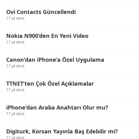
Ovi Contacts Güncellendi
17 yıl önce
Nokia N900’den En Yeni Video
17 yıl önce
Canon’dan iPhone’a Özel Uygulama
17 yıl önce
TTNET’ten Çok Özel Açıklamalar
17 yıl önce
iPhone’dan Araba Anahtarı Olur mu?
17 yıl önce
Digiturk, Korsan Yayınla Baş Edebilir mi?
17 yıl önce