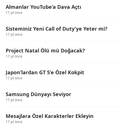
Almanlar YouTube’a Dava Açtı
17 yıl önce
Sisteminiz Yeni Call of Duty’ye Yeter mi?
17 yıl önce
Project Natal Ölü mü Doğacak?
17 yıl önce
Japon’lardan GT 5’e Özel Kokpit
17 yıl önce
Samsung Dünyayı Seviyor
17 yıl önce
Mesajlara Özel Karakterler Ekleyin
17 yıl önce